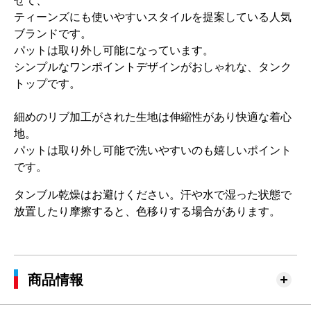
せて、
ティーンズにも使いやすいスタイルを提案している人気
ブランドです。
パットは取り外し可能になっています。
シンプルなワンポイントデザインがおしゃれな、タンク
トップです。
細めのリブ加工がされた生地は伸縮性があり快適な着心
地。
パットは取り外し可能で洗いやすいのも嬉しいポイント
です。
タンブル乾燥はお避けください。汗や水で湿った状態で
放置したり摩擦すると、色移りする場合があります。
商品情報