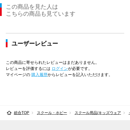
この商品を見た人は
こちらの商品も見ています
ユーザーレビュー
この商品に寄せられたレビューはまだありません。
レビューを評価するには
ログイン
が必要です。
マイページの
購入履歴
からレビューを記入いただけます。
総合TOP
スクール・ホビー
スクール用品/キッズウェア