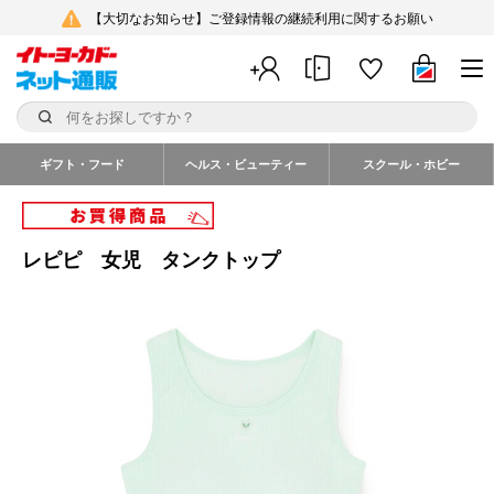
【大切なお知らせ】ご登録情報の継続利用に関するお願い
ギフト・フード
ヘルス・ビューティー
スクール・ホビー
レピピ 女児 タンクトップ