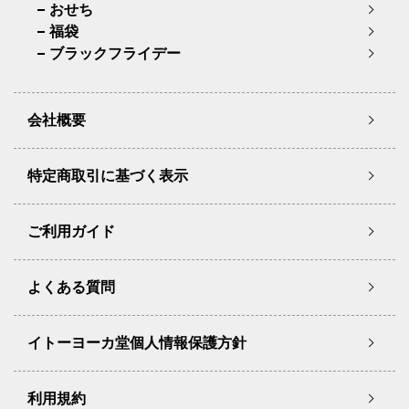
おせち
福袋
ブラックフライデー
会社概要
特定商取引に基づく表示
ご利用ガイド
よくある質問
イトーヨーカ堂個人情報保護方針
利用規約