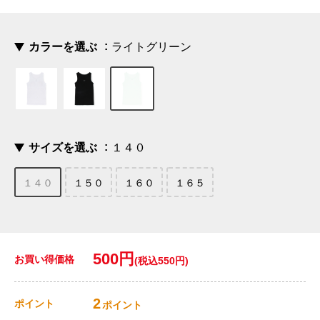
カラーを選ぶ
ライトグリーン
サイズを選ぶ
１４０
１４０
１５０
１６０
１６５
500円
お買い得価格
(税込550円)
2
ポイント
ポイント