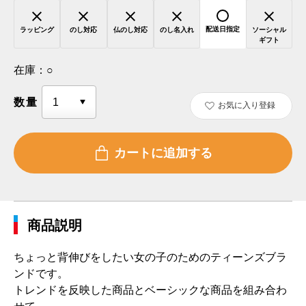
配送日指定
ラッピング
のし対応
仏のし対応
のし名入れ
ソーシャル
ギフト
在庫：
○
数量
お気に入り登録
商品説明
ちょっと背伸びをしたい女の子のためのティーンズブラ
ンドです。
トレンドを反映した商品とベーシックな商品を組み合わ