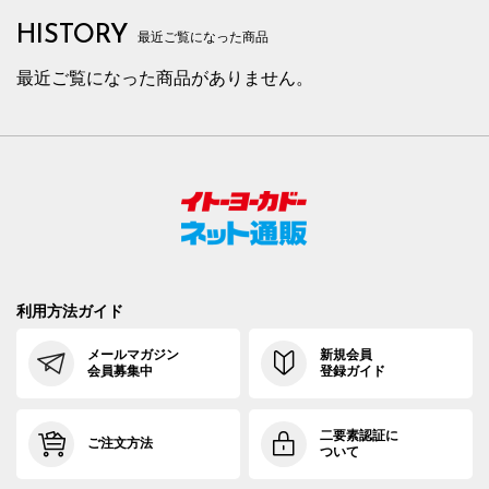
HISTORY
最近ご覧になった商品
最近ご覧になった商品がありません。
利用方法ガイド
メールマガジン
新規会員
会員募集中
登録ガイド
二要素認証に
ご注文方法
ついて