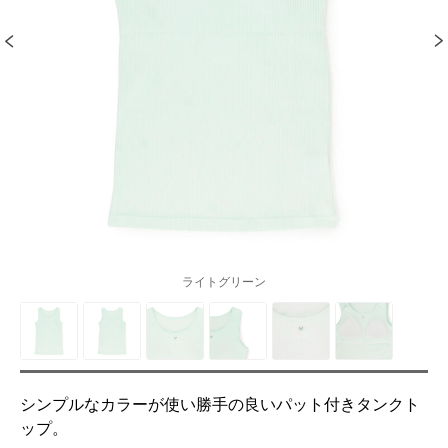
ライトグリーン
シンプルなカラーが使い勝手の良いパット付きタンクト
ップ。