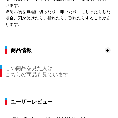
います。
※硬い物を無理に切ったり、叩いたり、こじったりした
場合、刃が欠けたり、折れたり、割れたりすることがあ
ります。
商品情報
この商品を見た人は
こちらの商品も見ています
ユーザーレビュー