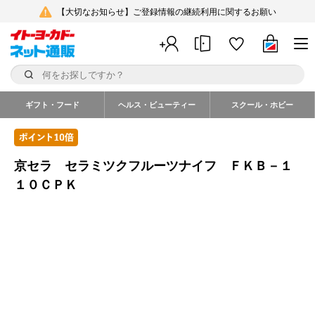
【大切なお知らせ】ご登録情報の継続利用に関するお願い
ギフト・フード
ヘルス・ビューティー
スクール・ホビー
京セラ セラミツクフルーツナイフ ＦＫＢ－１
１０ＣＰＫ