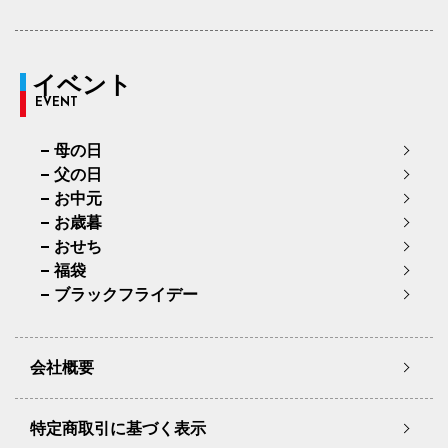
イベント
EVENT
母の日
父の日
お中元
お歳暮
おせち
福袋
ブラックフライデー
会社概要
特定商取引に基づく表示