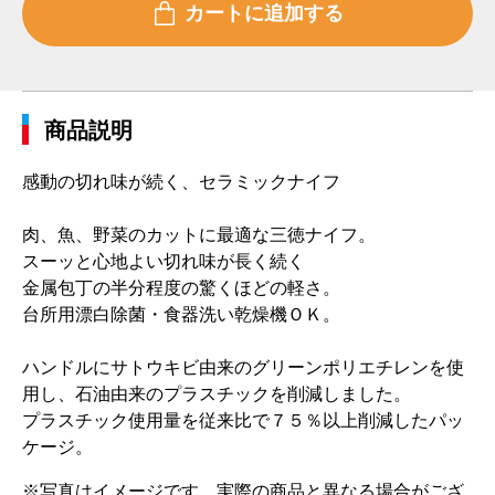
商品説明
感動の切れ味が続く、セラミックナイフ
肉、魚、野菜のカットに最適な三徳ナイフ。
スーッと心地よい切れ味が長く続く
金属包丁の半分程度の驚くほどの軽さ。
台所用漂白除菌・食器洗い乾燥機ＯＫ。
ハンドルにサトウキビ由来のグリーンポリエチレンを使
用し、石油由来のプラスチックを削減しました。
プラスチック使用量を従来比で７５％以上削減したパッ
ケージ。
※写真はイメージです。実際の商品と異なる場合がござ