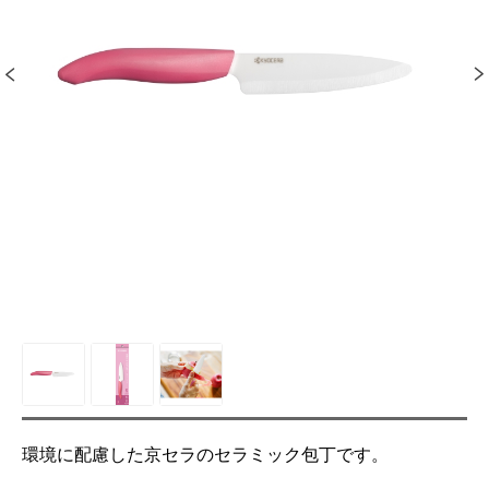
環境に配慮した京セラのセラミック包丁です。