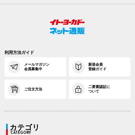
利用方法ガイド
メールマガジン
新規会員
会員募集中
登録ガイド
二要素認証に
ご注文方法
ついて
カテゴリ
CATEGORY