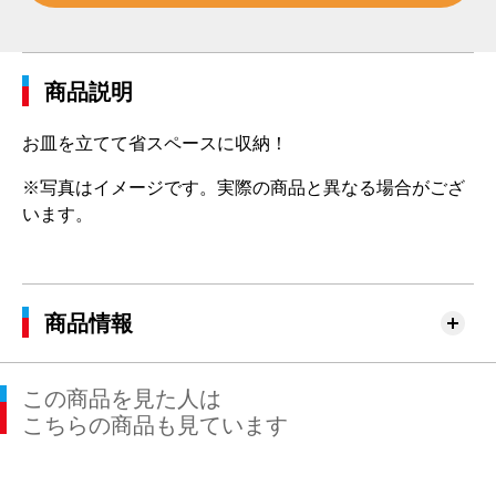
商品説明
お皿を立てて省スペースに収納！
※写真はイメージです。実際の商品と異なる場合がござ
います。
商品情報
この商品を見た人は
こちらの商品も見ています