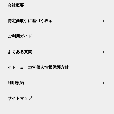
会社概要
特定商取引に基づく表示
ご利用ガイド
よくある質問
イトーヨーカ堂個人情報保護方針
利用規約
サイトマップ