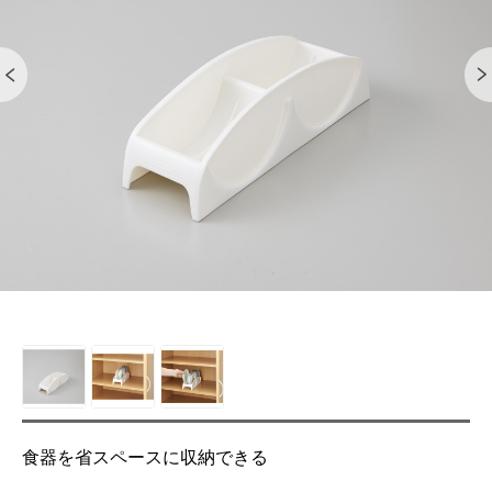
食器を省スペースに収納できる