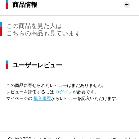
商品情報
この商品を見た人は
こちらの商品も見ています
ユーザーレビュー
この商品に寄せられたレビューはまだありません。
レビューを評価するには
ログイン
が必要です。
マイページの
購入履歴
からレビューを記入いただけます。