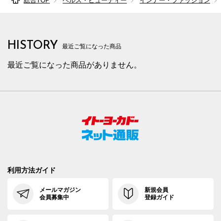
総合TOP
ヘルス・ビューティー
インナー・ファッション
HISTORY
最近ご覧になった商品
最近ご覧になった商品がありません。
利用方法ガイド
メールマガジン
新規会員
会員募集中
登録ガイド