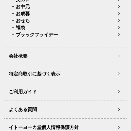
お中元
お歳暮
おせち
福袋
ブラックフライデー
会社概要
特定商取引に基づく表示
ご利用ガイド
よくある質問
イトーヨーカ堂個人情報保護方針