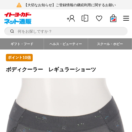
【大切なお知らせ】ご登録情報の継続利用に関するお願い
ギフト・フード
ヘルス・ビューティー
スクール・ホビー
ボディクーラー レギュラーショーツ