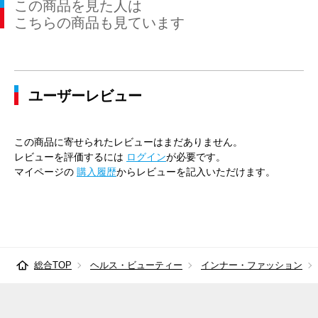
この商品を見た人は
こちらの商品も見ています
ユーザーレビュー
この商品に寄せられたレビューはまだありません。
レビューを評価するには
ログイン
が必要です。
マイページの
購入履歴
からレビューを記入いただけます。
総合TOP
ヘルス・ビューティー
インナー・ファッション