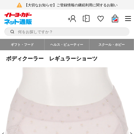
【大切なお知らせ】ご登録情報の継続利用に関するお願い
ギフト・フード
ヘルス・ビューティー
スクール・ホビー
ボディクーラー レギュラーショーツ