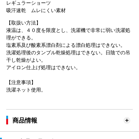
レギュラーショーツ
吸汗速乾 ムレにくい素材
【取扱い方法】
液温は、４０度を限度とし、洗濯機で非常に弱い洗濯処
理ができる。
塩素系及び酸素系漂白剤による漂白処理はできない。
洗濯処理後のタンブル乾燥処理はできない。日陰での吊
干し乾燥がよい。
アイロン仕上げ処理はできない。
【注意事項】
洗濯ネット使用。
商品情報