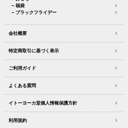
福袋
ブラックフライデー
会社概要
特定商取引に基づく表示
ご利用ガイド
よくある質問
イトーヨーカ堂個人情報保護方針
利用規約