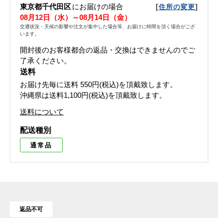
東京都千代田区
にお届けの場合
[
]
住所の変更
08月12日（水）～08月14日（金）
交通状況・天候の影響や注文が集中した場合等、お届けに時間を頂く場合がござ
います。
開封後のお客様都合の返品・交換はできませんのでご
了承ください。
送料
お届け先毎に送料
550円(税込)
を頂戴致します。
沖縄県は送料1,100円(税込)を頂戴致します。
送料について
配送種別
通常品
返品不可