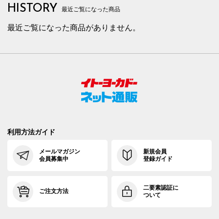
HISTORY
最近ご覧になった商品
最近ご覧になった商品がありません。
利用方法ガイド
メールマガジン
新規会員
会員募集中
登録ガイド
二要素認証に
ご注文方法
ついて