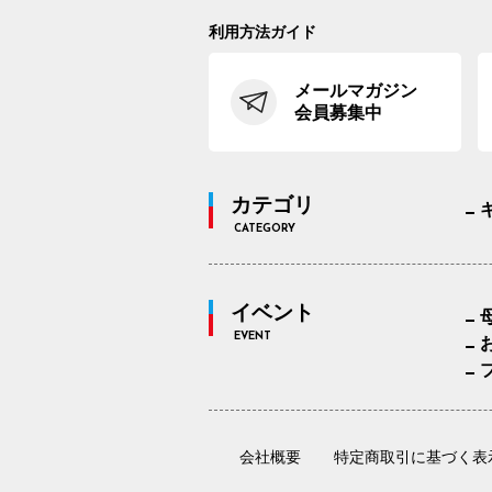
利用方法ガイド
メールマガジン
会員募集中
カテゴリ
CATEGORY
イベント
EVENT
会社概要
特定商取引に基づく表