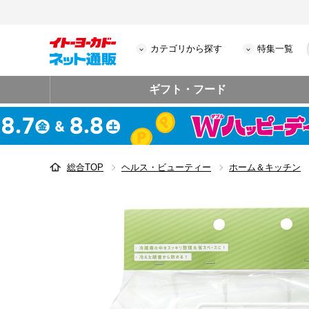
カテゴリから探す
特集一覧
ギフト・フード
総合TOP
ヘルス・ビューティー
ホーム＆キッチン