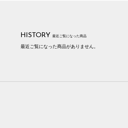
HISTORY
最近ご覧になった商品
最近ご覧になった商品がありません。