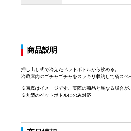
商品説明
押し出し式で冷えたペットボトルから飲める。
冷蔵庫内のゴチャゴチャをスッキリ収納して省スペ
※写真はイメージです。実際の商品と異なる場合が
※丸型のペットボトルにのみ対応