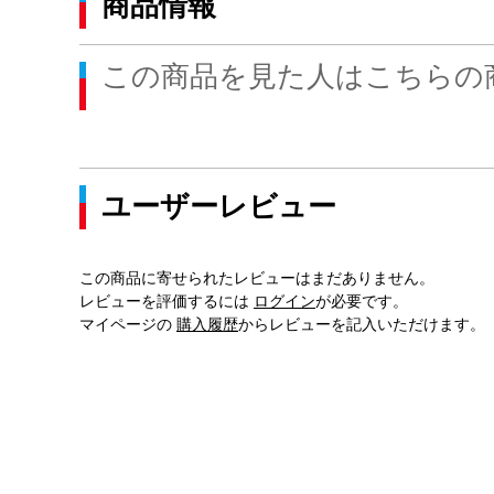
商品情報
この商品を見た人はこちらの
ユーザーレビュー
この商品に寄せられたレビューはまだありません。
レビューを評価するには
ログイン
が必要です。
マイページの
購入履歴
からレビューを記入いただけます。