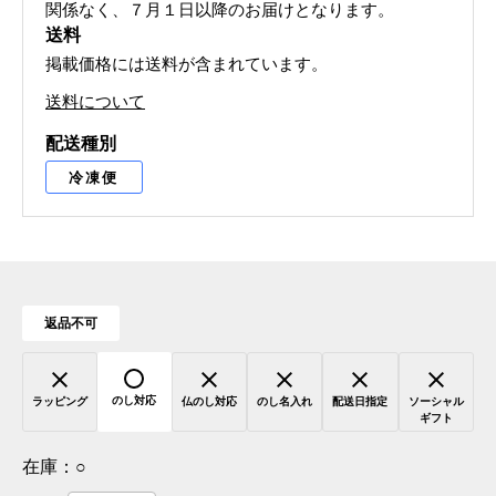
関係なく、７月１日以降のお届けとなります。
送料
掲載価格には送料が含まれています。
送料について
配送種別
冷凍便
返品不可
のし対応
ラッピング
仏のし対応
のし名入れ
配送日指定
ソーシャル
ギフト
在庫：
○