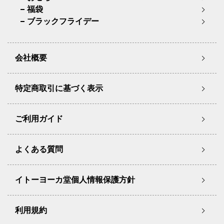
福袋
ブラックフライデー
会社概要
特定商取引に基づく表示
ご利用ガイド
よくある質問
イトーヨーカ堂個人情報保護方針
利用規約