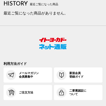
HISTORY
最近ご覧になった商品
最近ご覧になった商品がありません。
利用方法ガイド
メールマガジン
新規会員
会員募集中
登録ガイド
二要素認証に
ご注文方法
ついて