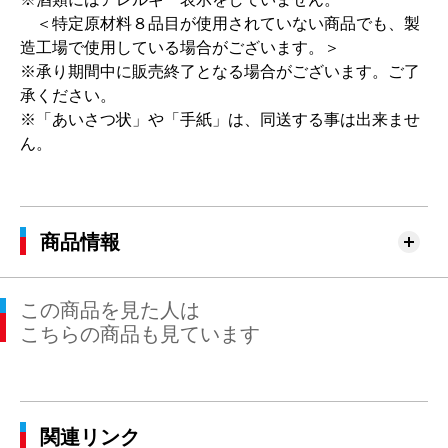
＜特定原材料８品目が使用されていない商品でも、製
造工場で使用している場合がございます。＞
※承り期間中に販売終了となる場合がございます。ご了
承ください。
※「あいさつ状」や「手紙」は、同送する事は出来ませ
ん。
商品情報
この商品を見た人は
こちらの商品も見ています
関連リンク