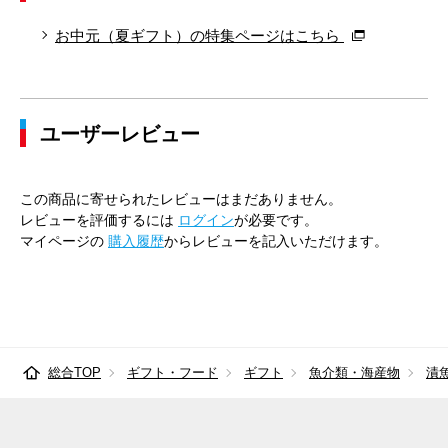
お中元（夏ギフト）の特集ページはこちら
ユーザーレビュー
この商品に寄せられたレビューはまだありません。
レビューを評価するには
ログイン
が必要です。
マイページの
購入履歴
からレビューを記入いただけます。
総合TOP
ギフト・フード
ギフト
魚介類・海産物
漬