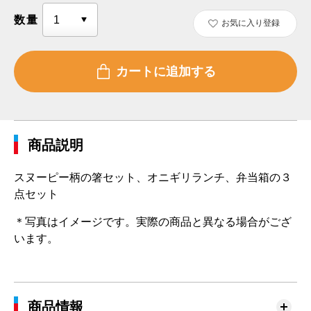
数量
お気に入り登録
商品説明
スヌーピー柄の箸セット、オニギリランチ、弁当箱の３
点セット
＊写真はイメージです。実際の商品と異なる場合がござ
います。
商品情報