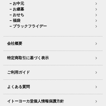
お中元
お歳暮
おせち
福袋
ブラックフライデー
会社概要
特定商取引に基づく表示
ご利用ガイド
よくある質問
イトーヨーカ堂個人情報保護方針