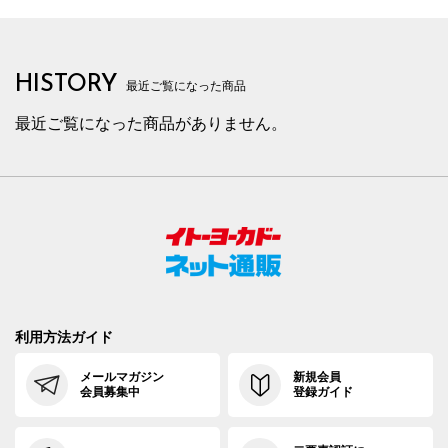
HISTORY
最近ご覧になった商品
最近ご覧になった商品がありません。
利用方法ガイド
メールマガジン
新規会員
会員募集中
登録ガイド