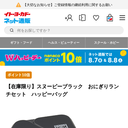
【大切なお知らせ】ご登録情報の継続利用に関するお願い
ギフト・フード
ヘルス・ビューティー
スクール・ホビー
【在庫限り】スヌーピーブラック おにぎりラン
チセット ハッピーバッグ