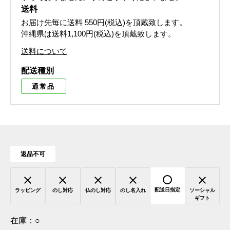
送料
お届け先毎に送料
550円(税込)
を頂戴致します。
沖縄県は送料1,100円(税込)を頂戴致します。
送料について
配送種別
通常品
返品不可
配送日指定
ラッピング
のし対応
仏のし対応
のし名入れ
ソーシャル
ギフト
在庫：
○