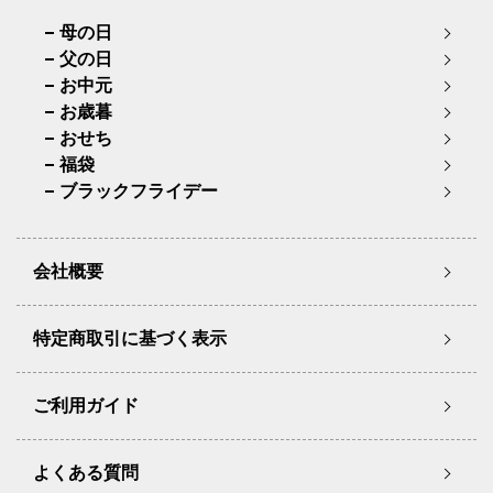
母の日
父の日
お中元
お歳暮
おせち
福袋
ブラックフライデー
会社概要
特定商取引に基づく表示
ご利用ガイド
よくある質問