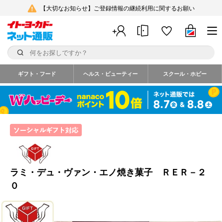
【大切なお知らせ】ご登録情報の継続利用に関するお願い
ギフト・フード
ヘルス・ビューティー
スクール・ホビー
ラミ・デュ・ヴァン・エノ焼き菓子 ＲＥＲ－２
０