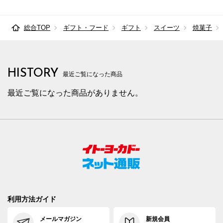
総合TOP
ギフト・フード
ギフト
スイーツ
焼菓子
HISTORY
最近ご覧になった商品
最近ご覧になった商品がありません。
利用方法ガイド
メールマガジン
新規会員