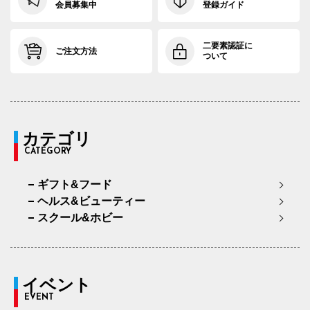
会員募集中
登録ガイド
二要素認証に
ご注文方法
ついて
カテゴリ
CATEGORY
ギフト&フード
ヘルス&ビューティー
スクール&ホビー
イベント
EVENT