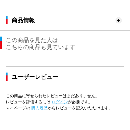
商品情報
この商品を見た人は
こちらの商品も見ています
ユーザーレビュー
この商品に寄せられたレビューはまだありません。
レビューを評価するには
ログイン
が必要です。
マイページの
購入履歴
からレビューを記入いただけます。