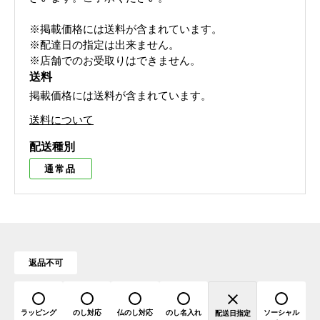
※掲載価格には送料が含まれています。
※配達日の指定は出来ません。
※店舗でのお受取りはできません。
送料
掲載価格には送料が含まれています。
送料について
配送種別
通常品
返品不可
ラッピング
のし対応
仏のし対応
のし名入れ
ソーシャル
配送日指定