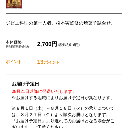
ジビエ料理の第一人者、榎本実監修の焼菓子詰合せ。
本体価格
2,700円
(税込2,916円)
軽減税率8%対象
13
ポイント
ポイント
お届け予定日
08月21日以降に発送いたします。
※お届けする地域によりお届け予定日が異なります。
※８月１日（土）～８月１８日（火）の承りについて
は、８月２１日（金）より順次お届けとなります。
「お届け予定日」より遅れてのお届けとなる場合がご
ざいます。ご了承ください。