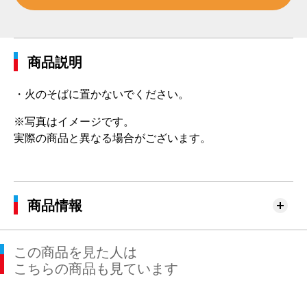
商品説明
・火のそばに置かないでください。
※写真はイメージです。
実際の商品と異なる場合がございます。
商品情報
この商品を見た人は
こちらの商品も見ています