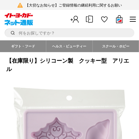
【大切なお知らせ】ご登録情報の継続利用に関するお願い
ギフト・フード
ヘルス・ビューティー
スクール・ホビー
【在庫限り】シリコーン製 クッキー型 アリエ
ル