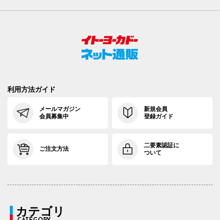
利用方法ガイド
メールマガジン
新規会員
会員募集中
登録ガイド
二要素認証に
ご注文方法
ついて
カテゴリ