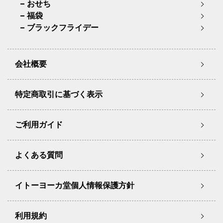
おせち
福袋
ブラックフライデー
会社概要
特定商取引に基づく表示
ご利用ガイド
よくある質問
イトーヨーカ堂個人情報保護方針
利用規約