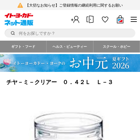
【大切なお知らせ】ご登録情報の継続利用に関するお願い
ギフト・フード
ヘルス・ビューティー
スクール・ホビー
チヤ－ミ－クリアー ０．４２Ｌ Ｌ－３