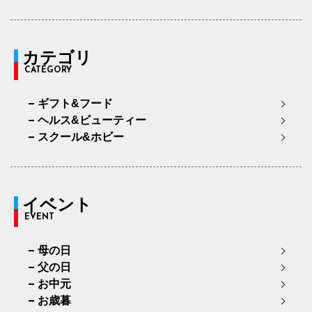
カテゴリ
CATEGORY
ギフト&フード
ヘルス&ビューティー
スクール&ホビー
イベント
EVENT
母の日
父の日
お中元
お歳暮