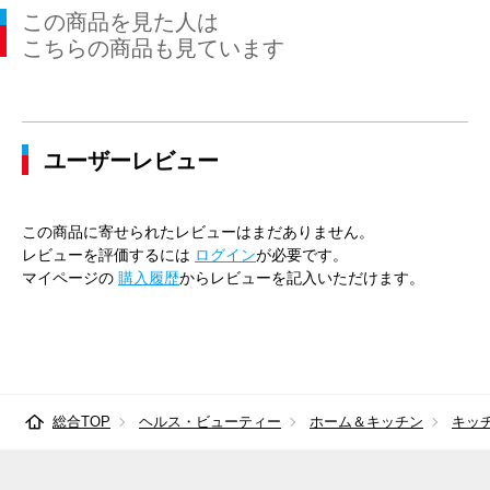
この商品を見た人は
こちらの商品も見ています
ユーザーレビュー
この商品に寄せられたレビューはまだありません。
レビューを評価するには
ログイン
が必要です。
マイページの
購入履歴
からレビューを記入いただけます。
総合TOP
ヘルス・ビューティー
ホーム＆キッチン
キッ