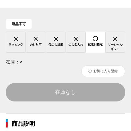
返品不可
配送日指定
ラッピング
のし対応
仏のし対応
のし名入れ
ソーシャル
ギフト
在庫：
×
お気に入り登録
在庫なし
商品説明