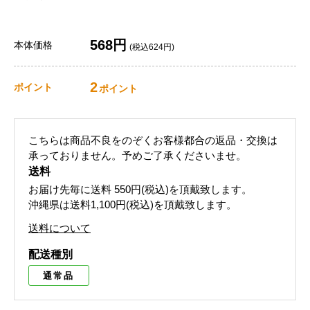
568円
本体価格
(税込624円)
2
ポイント
ポイント
こちらは商品不良をのぞくお客様都合の返品・交換は
承っておりません。予めご了承くださいませ。
送料
お届け先毎に送料
550円(税込)
を頂戴致します。
沖縄県は送料1,100円(税込)を頂戴致します。
送料について
配送種別
通常品