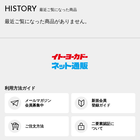
HISTORY
最近ご覧になった商品
最近ご覧になった商品がありません。
利用方法ガイド
メールマガジン
新規会員
会員募集中
登録ガイド
二要素認証に
ご注文方法
ついて