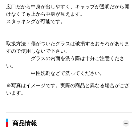
広口だから中身が出しやすく、キャップが透明だから開
けなくても上から中身が見えます。
スタッキングが可能です。
取扱方法：傷がついたグラスは破損するおそれがありま
すので使用しないで下さい。
グラスの内面を洗う際は十分ご注意くださ
い。
中性洗剤などで洗ってください。
※写真はイメージです。実際の商品と異なる場合がござ
います。
商品情報