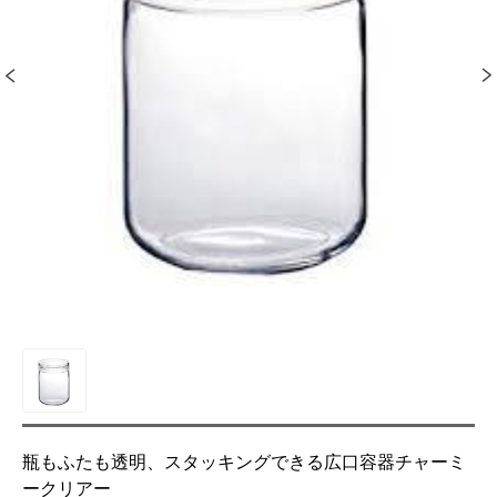
瓶もふたも透明、スタッキングできる広口容器チャーミ
ークリアー