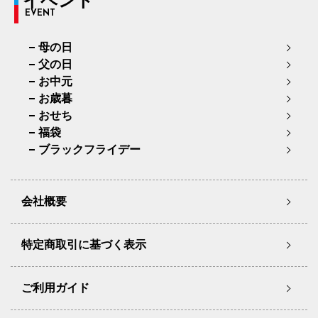
イベント
EVENT
母の日
父の日
お中元
お歳暮
おせち
福袋
ブラックフライデー
会社概要
特定商取引に基づく表示
ご利用ガイド