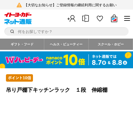
【大切なお知らせ】ご登録情報の継続利用に関するお願い
ギフト・フード
ヘルス・ビューティー
スクール・ホビー
吊り戸棚下キッチンラック １段 伸縮棚