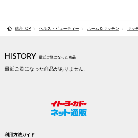
総合TOP
ヘルス・ビューティー
ホーム＆キッチン
キッ
HISTORY
最近ご覧になった商品
最近ご覧になった商品がありません。
利用方法ガイド