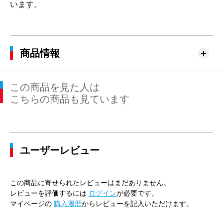
います。
商品情報
この商品を見た人は
こちらの商品も見ています
ユーザーレビュー
この商品に寄せられたレビューはまだありません。
レビューを評価するには
ログイン
が必要です。
マイページの
購入履歴
からレビューを記入いただけます。