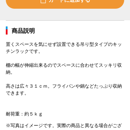
商品説明
置くスペースを気にせず設置できる吊り型タイプのキッ
チンラックです。
棚の幅が伸縮出来るのでスペースに合わせてスッキリ収
納。
高さは広々３１ｃｍ。フライパンや鍋などたっぷり収納
できます。
耐荷重：約５ｋｇ
※写真はイメージです。実際の商品と異なる場合がござ