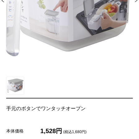
手元のボタンでワンタッチオープン
1,528円
本体価格
(税込1,680円)