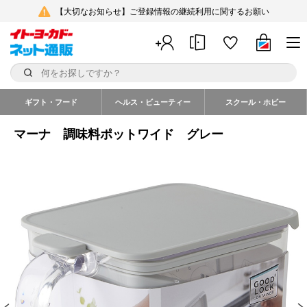
【大切なお知らせ】ご登録情報の継続利用に関するお願い
ギフト・フード
ヘルス・ビューティー
スクール・ホビー
マーナ 調味料ポットワイド グレー