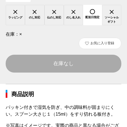
配送日指定
ラッピング
のし対応
仏のし対応
のし名入れ
ソーシャル
ギフト
在庫：
×
お気に入り登録
在庫なし
商品説明
パッキン付きで湿気を防ぎ、中の調味料が固まりにく
い。スプーン大さじ１（15ml）をすり切れる板付き。
※写真はイメージです。実際の商品と異なる場合がござ