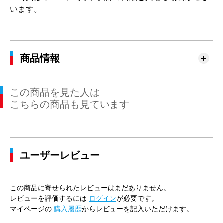
います。
商品情報
この商品を見た人は
こちらの商品も見ています
ユーザーレビュー
この商品に寄せられたレビューはまだありません。
レビューを評価するには
ログイン
が必要です。
マイページの
購入履歴
からレビューを記入いただけます。