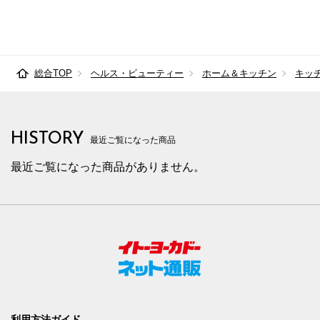
総合TOP
ヘルス・ビューティー
ホーム＆キッチン
キッ
HISTORY
最近ご覧になった商品
最近ご覧になった商品がありません。
利用方法ガイド