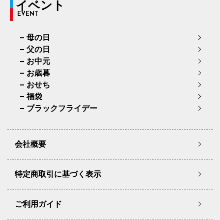
イベント
EVENT
母の日
父の日
お中元
お歳暮
おせち
福袋
ブラックフライデー
会社概要
特定商取引に基づく表示
ご利用ガイド