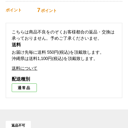
7
ポイント
ポイント
こちらは商品不良をのぞくお客様都合の返品・交換は
承っておりません。予めご了承くださいませ。
送料
お届け先毎に送料
550円(税込)
を頂戴致します。
沖縄県は送料1,100円(税込)を頂戴致します。
送料について
配送種別
通常品
返品不可