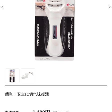
簡単・安全に切れ味復活