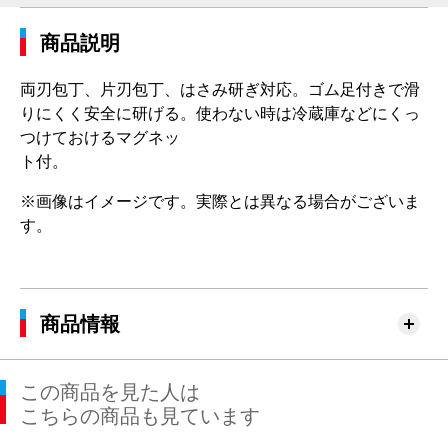
商品説明
両刃包丁、片刃包丁、はさみ研ぎ対応。ゴム足付きで滑
りにくく安全に研げる。使わない時は冷蔵庫などにくっ
つけておけるマグネッ
ト付。
※画像はイメージです。実際とは異なる場合がございま
す。
商品情報
この商品を見た人は
こちらの商品も見ています