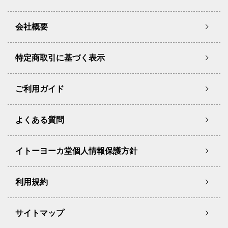
会社概要
特定商取引に基づく表示
ご利用ガイド
よくある質問
イトーヨーカ堂個人情報保護方針
利用規約
サイトマップ