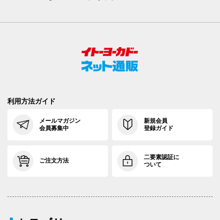
利用方法ガイド
メールマガジン
新規会員
会員募集中
登録ガイド
二要素認証に
ご注文方法
ついて