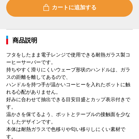
商品説明
フタをしたまま電子レンジで使用できる耐熱ガラス製コ
ーヒーサーバーです。
持ちやすく滑りにくいウェーブ形状のハンドルは、ガラ
スの距離を離してあるので、
ハンドルを持つ手が温かいコーヒーを入れたポットに触
れる心配がありません。
好みに合わせて抽出できる目安目盛とカップ表示付きで
す。
温かさを保てるよう、ポットとテーブルの接触面を少な
くしたデザインです。
本体は耐熱ガラスで色移りや匂い移りしにくい素材で
す。