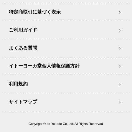
特定商取引に基づく表示
ご利用ガイド
よくある質問
イトーヨーカ堂個人情報保護方針
利用規約
サイトマップ
Copyright © Ito-Yokado Co.,Ltd. All Rights Reserved.