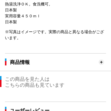
熱湯洗浄ＯＫ。食洗機可。
日本製
実用容量４５０ｍｌ
日本製
※写真はイメージです。実際の商品と異なる場合がござ
います。
商品情報
この商品を見た人は
こちらの商品も見ています
ユーザーレビュー