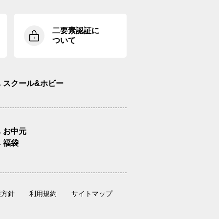
二要素認証に
ついて
スクール&ホビー
お中元
福袋
護方針
利用規約
サイトマップ