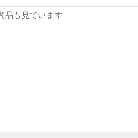
商品も見ています