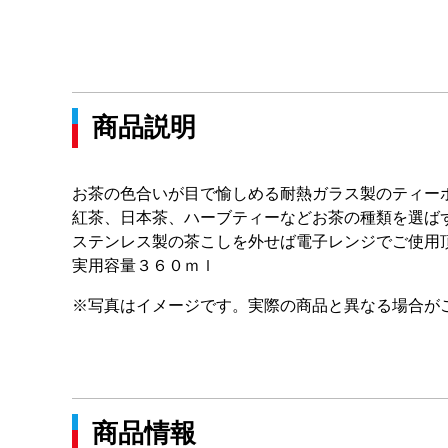
商品説明
お茶の色合いが目で愉しめる耐熱ガラス製のティー
紅茶、日本茶、ハーブティーなどお茶の種類を選ば
ステンレス製の茶こしを外せば電子レンジでご使用
実用容量３６０ｍｌ
※写真はイメージです。実際の商品と異なる場合が
商品情報