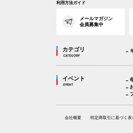
利用方法ガイド
メールマガジン
会員募集中
カテゴリ
CATEGORY
イベント
EVENT
会社概要
特定商取引に基づく表