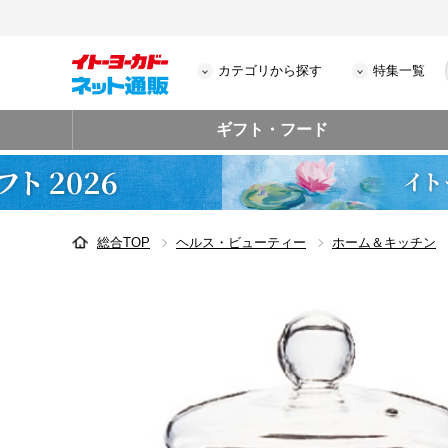
カテゴリから探す
特集一覧
ギフト・フード
総合TOP
ヘルス・ビューティー
ホーム＆キッチン