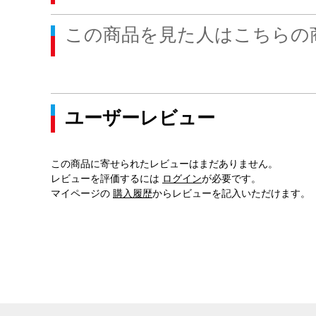
この商品を見た人はこちらの
ユーザーレビュー
この商品に寄せられたレビューはまだありません。
レビューを評価するには
ログイン
が必要です。
マイページの
購入履歴
からレビューを記入いただけます。