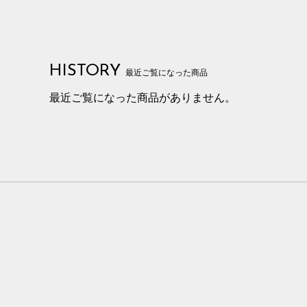
HISTORY
最近ご覧になった商品
最近ご覧になった商品がありません。