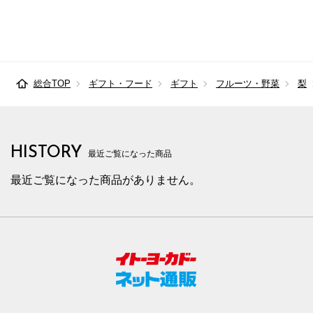
総合TOP
ギフト・フード
ギフト
フルーツ・野菜
梨
HISTORY
最近ご覧になった商品
最近ご覧になった商品がありません。