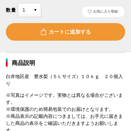
数量
お気に入り登録
商品説明
白井地区産 豊水梨（５Ｌサイズ）１０ｋｇ ２０個入
り
※写真はイメージです。実物とは異なる場合がございま
す。
※環境保護のため簡易包装でのお届けとなります。
※商品表示の記載内容につきましては、お手元に届きま
した商品の表示をご確認いただきますようお願いしま
す。