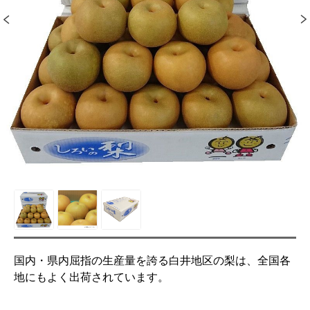
国内・県内屈指の生産量を誇る白井地区の梨は、全国各
地にもよく出荷されています。