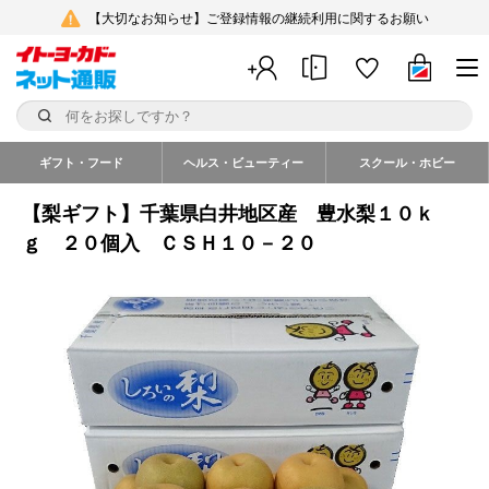
【大切なお知らせ】ご登録情報の継続利用に関するお願い
ギフト・フード
ヘルス・ビューティー
スクール・ホビー
【梨ギフト】千葉県白井地区産 豊水梨１０ｋ
ｇ ２０個入 ＣＳＨ１０－２０