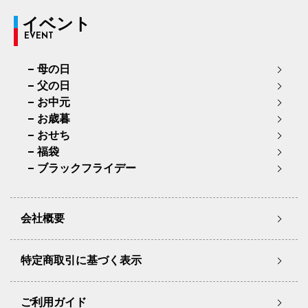
イベント
EVENT
母の日
父の日
お中元
お歳暮
おせち
福袋
ブラックフライデー
会社概要
特定商取引に基づく表示
ご利用ガイド