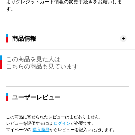
よりクレジットカード情報の変更手続きをお願いしま
す。
商品情報
この商品を見た人は
こちらの商品も見ています
ユーザーレビュー
この商品に寄せられたレビューはまだありません。
レビューを評価するには
ログイン
が必要です。
マイページの
購入履歴
からレビューを記入いただけます。