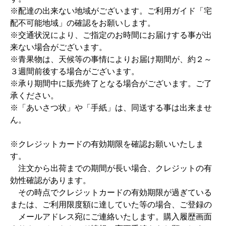
※配達の出来ない地域がございます。ご利用ガイド「宅
配不可能地域」の確認をお願いします。
※交通状況により、ご指定のお時間にお届けする事が出
来ない場合がございます。
※青果物は、天候等の事情によりお届け期間が、約２～
３週間前後する場合がございます。
※承り期間中に販売終了となる場合がございます。ご了
承ください。
※「あいさつ状」や「手紙」は、同送する事は出来ませ
ん。
※クレジットカードの有効期限を確認お願いいたしま
す。
注文から出荷までの期間が長い場合、クレジットの有
効性確認があります。
その時点でクレジットカードの有効期限が過ぎている
または、ご利用限度額に達していた等の場合、ご登録の
メールアドレス宛にご連絡いたします。購入履歴画面