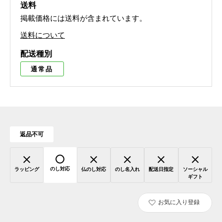
送料
掲載価格には送料が含まれています。
送料について
配送種別
通常品
返品不可
のし対応
ラッピング
仏のし対応
のし名入れ
配送日指定
ソーシャル
ギフト
お気に入り登録