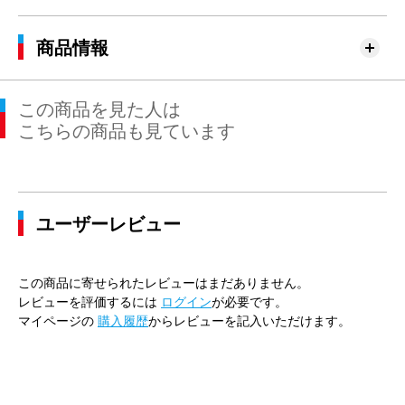
商品情報
この商品を見た人は
こちらの商品も見ています
ユーザーレビュー
この商品に寄せられたレビューはまだありません。
レビューを評価するには
ログイン
が必要です。
マイページの
購入履歴
からレビューを記入いただけます。