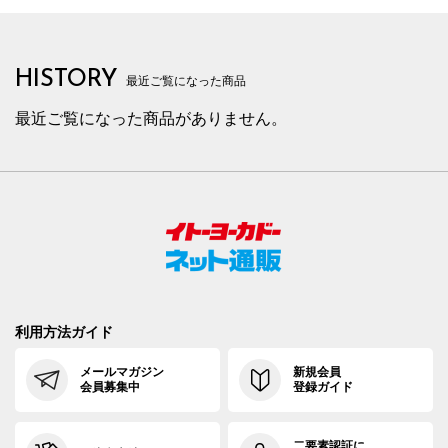
HISTORY
最近ご覧になった商品
最近ご覧になった商品がありません。
利用方法ガイド
メールマガジン
新規会員
会員募集中
登録ガイド
二要素認証に