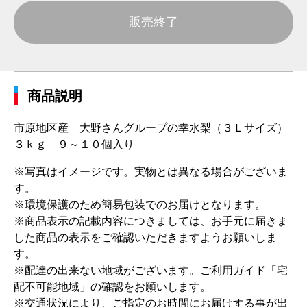
販売終了
商品説明
市原地区産 大野さんグループの幸水梨（３Ｌサイズ）
３ｋｇ ９～１０個入り
※写真はイメージです。実物とは異なる場合がございま
す。
※環境保護のため簡易包装でのお届けとなります。
※商品表示の記載内容につきましては、お手元に届きま
した商品の表示をご確認いただきますようお願いしま
す。
※配達の出来ない地域がございます。ご利用ガイド「宅
配不可能地域」の確認をお願いします。
※交通状況により、ご指定のお時間にお届けする事が出