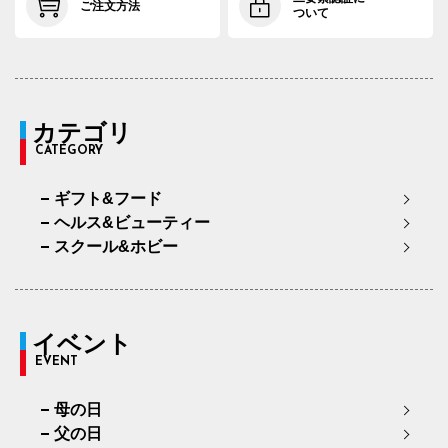
ご注文方法
ついて
カテゴリ
CATEGORY
ギフト&フード
ヘルス&ビューティー
スクール&ホビー
イベント
EVENT
母の日
父の日