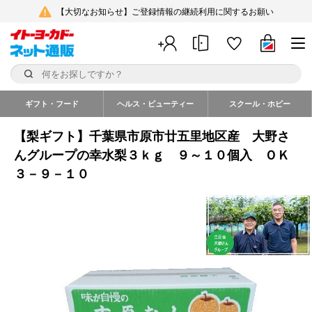
【大切なお知らせ】ご登録情報の継続利用に関するお願い
ギフト・フード
ヘルス・ビューティー
スクール・ホビー
【梨ギフト】千葉県市原市廿五里地区産 大野さ
んグループの幸水梨３ｋｇ ９～１０個入 ＯＫ
３－９－１０