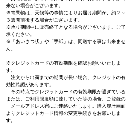
来ない場合がございます。
※青果物は、天候等の事情によりお届け期間が、約２～
３週間前後する場合がございます。
※承り期間中に販売終了となる場合がございます。ご了
承ください。
※「あいさつ状」や「手紙」は、同送する事は出来ませ
ん。
※クレジットカードの有効期限を確認お願いいたしま
す。
注文から出荷までの期間が長い場合、クレジットの有
効性確認があります。
その時点でクレジットカードの有効期限が過ぎている
または、ご利用限度額に達していた等の場合、ご登録の
メールアドレス宛にご連絡いたします。購入履歴画面
よりクレジットカード情報の変更手続きをお願いしま
す。