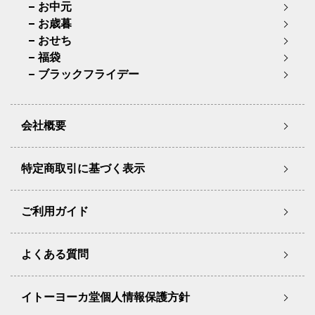
お中元
お歳暮
おせち
福袋
ブラックフライデー
会社概要
特定商取引に基づく表示
ご利用ガイド
よくある質問
イトーヨーカ堂個人情報保護方針