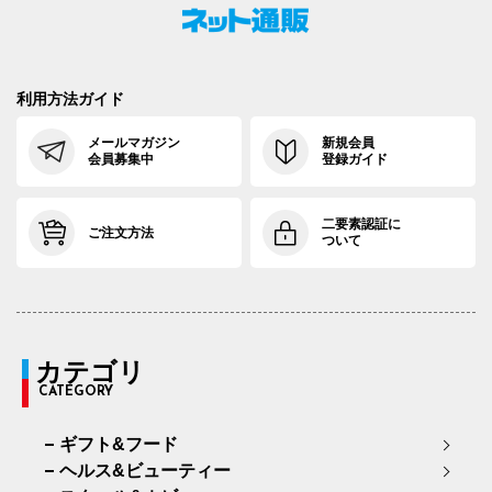
利用方法ガイド
メールマガジン
新規会員
会員募集中
登録ガイド
二要素認証に
ご注文方法
ついて
カテゴリ
CATEGORY
ギフト&フード
ヘルス&ビューティー