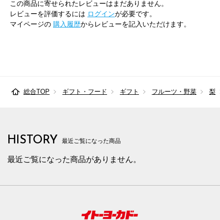
この商品に寄せられたレビューはまだありません。
レビューを評価するには
ログイン
が必要です。
マイページの
購入履歴
からレビューを記入いただけます。
総合TOP
ギフト・フード
ギフト
フルーツ・野菜
梨
HISTORY
最近ご覧になった商品
最近ご覧になった商品がありません。