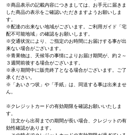
※商品表示の記載内容につきましては、お手元に届きま
した商品の表示をご確認いただきますようお願いしま
す。
※配達の出来ない地域がございます。ご利用ガイド「宅
配不可能地域」の確認をお願いします。
※交通状況により、ご指定のお時間にお届けする事が出
来ない場合がございます。
※青果物は、天候等の事情によりお届け期間が、約２～
３週間前後する場合がございます。
※承り期間中に販売終了となる場合がございます。ご了
承ください。
※「あいさつ状」や「手紙」は、同送する事は出来ませ
ん。
※クレジットカードの有効期限を確認お願いいたしま
す。
注文から出荷までの期間が長い場合、クレジットの有
効性確認があります。