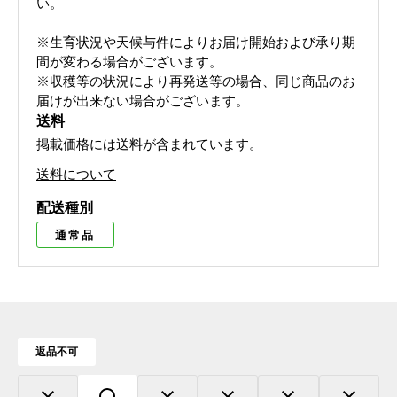
い。
※生育状況や天候与件によりお届け開始および承り期
間が変わる場合がございます。
※収穫等の状況により再発送等の場合、同じ商品のお
届けが出来ない場合がございます。
送料
掲載価格には送料が含まれています。
送料について
配送種別
通常品
返品不可