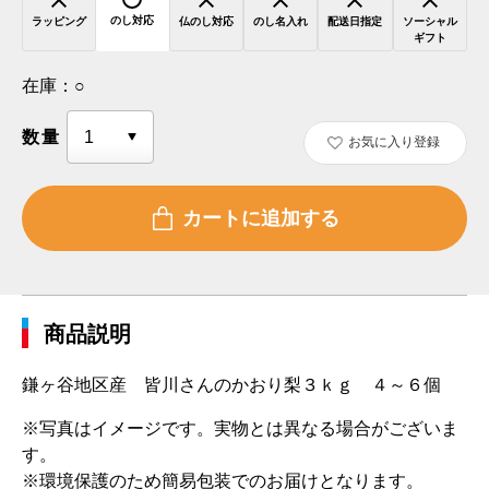
のし対応
ラッピング
仏のし対応
のし名入れ
配送日指定
ソーシャル
ギフト
在庫：
○
数量
お気に入り登録
商品説明
鎌ヶ谷地区産 皆川さんのかおり梨３ｋｇ ４～６個
※写真はイメージです。実物とは異なる場合がございま
す。
※環境保護のため簡易包装でのお届けとなります。