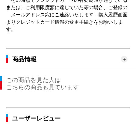
その時点でクレジットカードの有効期限が過ぎている
または、ご利用限度額に達していた等の場合、ご登録の
メールアドレス宛にご連絡いたします。購入履歴画面
よりクレジットカード情報の変更手続きをお願いしま
す。
商品情報
この商品を見た人は
こちらの商品も見ています
ユーザーレビュー