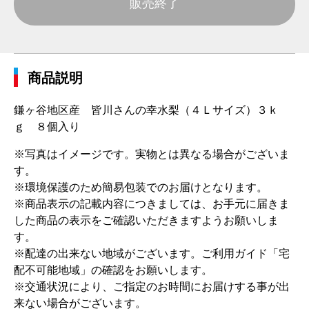
販売終了
商品説明
鎌ヶ谷地区産 皆川さんの幸水梨（４Ｌサイズ）３ｋ
ｇ ８個入り
※写真はイメージです。実物とは異なる場合がございま
す。
※環境保護のため簡易包装でのお届けとなります。
※商品表示の記載内容につきましては、お手元に届きま
した商品の表示をご確認いただきますようお願いしま
す。
※配達の出来ない地域がございます。ご利用ガイド「宅
配不可能地域」の確認をお願いします。
※交通状況により、ご指定のお時間にお届けする事が出
来ない場合がございます。