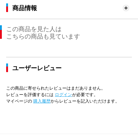
商品情報
この商品を見た人は
こちらの商品も見ています
ユーザーレビュー
この商品に寄せられたレビューはまだありません。
レビューを評価するには
ログイン
が必要です。
マイページの
購入履歴
からレビューを記入いただけます。