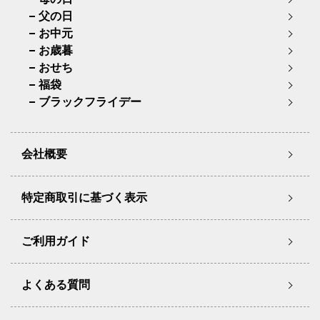
父の日
お中元
お歳暮
おせち
福袋
ブラックフライデー
会社概要
特定商取引に基づく表示
ご利用ガイド
よくある質問