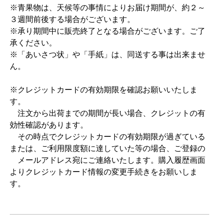
※青果物は、天候等の事情によりお届け期間が、約２～
３週間前後する場合がございます。
※承り期間中に販売終了となる場合がございます。ご了
承ください。
※「あいさつ状」や「手紙」は、同送する事は出来ませ
ん。
※クレジットカードの有効期限を確認お願いいたしま
す。
注文から出荷までの期間が長い場合、クレジットの有
効性確認があります。
その時点でクレジットカードの有効期限が過ぎている
または、ご利用限度額に達していた等の場合、ご登録の
メールアドレス宛にご連絡いたします。購入履歴画面
よりクレジットカード情報の変更手続きをお願いしま
す。