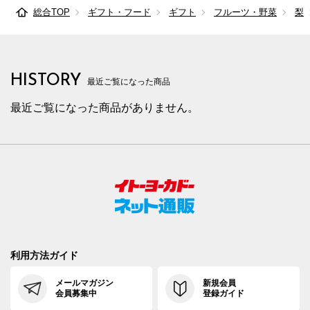
総合TOP
ギフト・フード
ギフト
フルーツ・野菜
梨
HISTORY
最近ご覧になった商品
最近ご覧になった商品がありません。
利用方法ガイド
メールマガジン
新規会員
会員募集中
登録ガイド