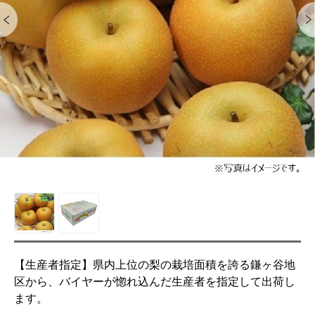
【生産者指定】県内上位の梨の栽培面積を誇る鎌ヶ谷地
区から、バイヤーが惚れ込んだ生産者を指定して出荷し
ます。