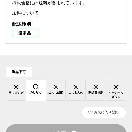
掲載価格には送料が含まれています。
送料について
配送種別
通常品
返品不可
のし対応
ラッピング
仏のし対応
のし名入れ
配送日指定
ソーシャル
ギフト
お気に入り登録