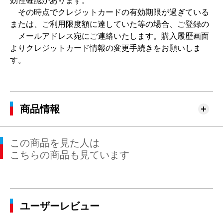
効性確認があります。
その時点でクレジットカードの有効期限が過ぎている
または、ご利用限度額に達していた等の場合、ご登録の
メールアドレス宛にご連絡いたします。購入履歴画面
よりクレジットカード情報の変更手続きをお願いしま
す。
商品情報
この商品を見た人は
こちらの商品も見ています
ユーザーレビュー