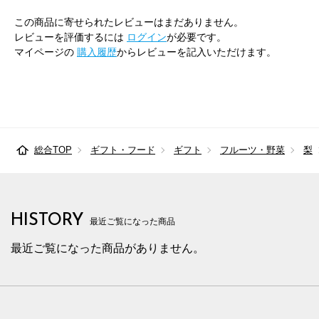
この商品に寄せられたレビューはまだありません。
レビューを評価するには
ログイン
が必要です。
マイページの
購入履歴
からレビューを記入いただけます。
総合TOP
ギフト・フード
ギフト
フルーツ・野菜
梨
HISTORY
最近ご覧になった商品
最近ご覧になった商品がありません。