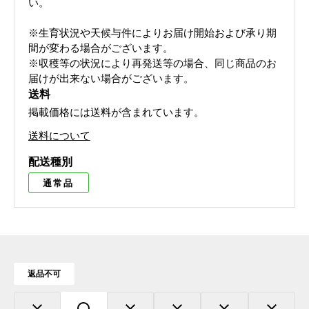
い。
※生育状況や天候与件によりお届け開始および承り期
間が変わる場合がございます。
※収穫等の状況により再発送等の場合、同じ商品のお
届けが出来ない場合がございます。
送料
掲載価格には送料が含まれています。
送料について
配送種別
通常品
返品不可