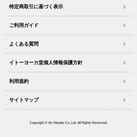
特定商取引に基づく表示
ご利用ガイド
よくある質問
イトーヨーカ堂個人情報保護方針
利用規約
サイトマップ
Copyright © Ito-Yokado Co.,Ltd. All Rights Reserved.