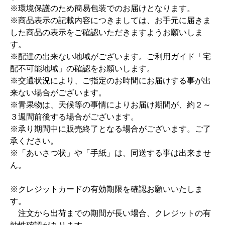
※環境保護のため簡易包装でのお届けとなります。
※商品表示の記載内容につきましては、お手元に届きま
した商品の表示をご確認いただきますようお願いしま
す。
※配達の出来ない地域がございます。ご利用ガイド「宅
配不可能地域」の確認をお願いします。
※交通状況により、ご指定のお時間にお届けする事が出
来ない場合がございます。
※青果物は、天候等の事情によりお届け期間が、約２～
３週間前後する場合がございます。
※承り期間中に販売終了となる場合がございます。ご了
承ください。
※「あいさつ状」や「手紙」は、同送する事は出来ませ
ん。
※クレジットカードの有効期限を確認お願いいたしま
す。
注文から出荷までの期間が長い場合、クレジットの有